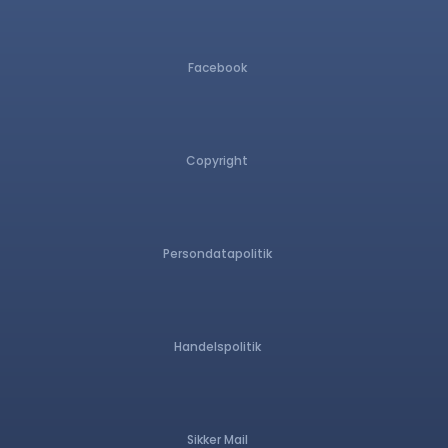
Facebook
Copyright
Persondatapolitik
Handelspolitik
Sikker Mail