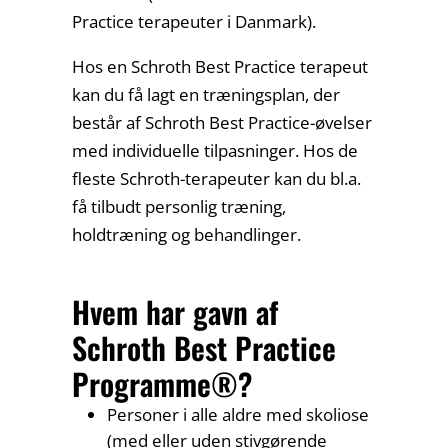
Practice terapeuter i Danmark).
Hos en Schroth Best Practice terapeut
kan du få lagt en træningsplan, der
består af Schroth Best Practice-øvelser
med individuelle tilpasninger. Hos de
fleste Schroth-terapeuter kan du bl.a.
få tilbudt personlig træning,
holdtræning og behandlinger.
Hvem har gavn af
Schroth Best Practice
Programme®?
Personer i alle aldre med skoliose
(med eller uden stivgørende