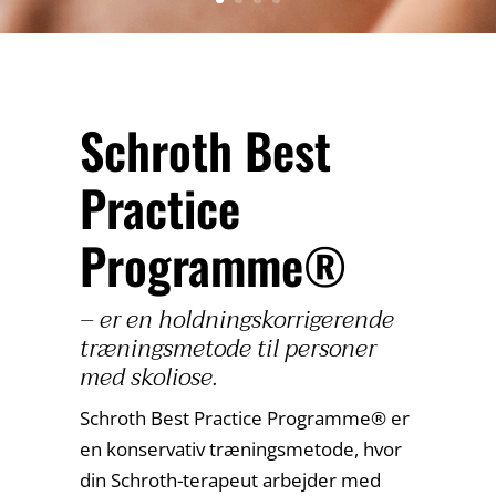
Schroth Best
Practice
Programme®
– er en holdningskorrigerende
træningsmetode til personer
med skoliose.
Schroth Best Practice Programme® er
en konservativ træningsmetode, hvor
din Schroth-terapeut arbejder med