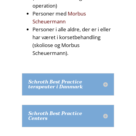
operation)
Personer med
Morbus
Scheuermann
Personer i alle aldre, der er i eller
har været i korsetbehandling
(skoliose og Morbus
Scheuermann).
Schroth Best Practice
terapeuter i Danmark
Schroth Best Practice
Centers