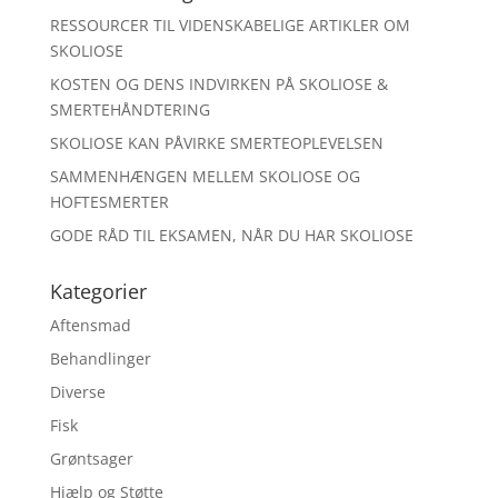
RESSOURCER TIL VIDENSKABELIGE ARTIKLER OM
SKOLIOSE
KOSTEN OG DENS INDVIRKEN PÅ SKOLIOSE &
SMERTEHÅNDTERING
SKOLIOSE KAN PÅVIRKE SMERTEOPLEVELSEN
SAMMENHÆNGEN MELLEM SKOLIOSE OG
HOFTESMERTER
GODE RÅD TIL EKSAMEN, NÅR DU HAR SKOLIOSE
Kategorier
Aftensmad
Behandlinger
Diverse
Fisk
Grøntsager
Hjælp og Støtte