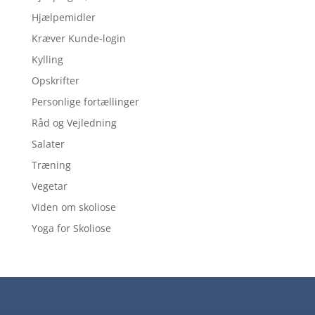
Hjælpemidler
Kræver Kunde-login
Kylling
Opskrifter
Personlige fortællinger
Råd og Vejledning
Salater
Træning
Vegetar
Viden om skoliose
Yoga for Skoliose