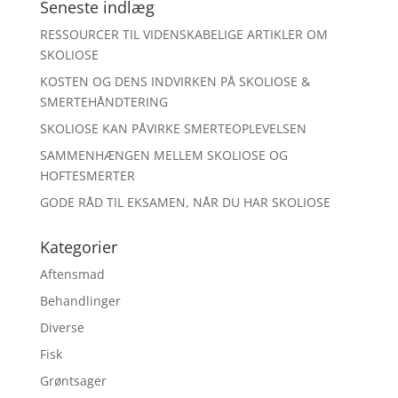
Seneste indlæg
RESSOURCER TIL VIDENSKABELIGE ARTIKLER OM
SKOLIOSE
KOSTEN OG DENS INDVIRKEN PÅ SKOLIOSE &
SMERTEHÅNDTERING
SKOLIOSE KAN PÅVIRKE SMERTEOPLEVELSEN
SAMMENHÆNGEN MELLEM SKOLIOSE OG
HOFTESMERTER
GODE RÅD TIL EKSAMEN, NÅR DU HAR SKOLIOSE
Kategorier
Aftensmad
Behandlinger
Diverse
Fisk
Grøntsager