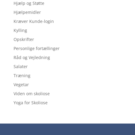
Hjælp og Støtte
Hjælpemidler
Kræver Kunde-login
Kylling
Opskrifter
Personlige fortællinger
Råd og Vejledning
Salater
Træning
Vegetar
Viden om skoliose
Yoga for Skoliose