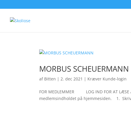
MORBUS SCHEUERMANN
af
Bitten
|
2. dec 2021
|
Kræver Kunde-login
FOR MEDLEMMER LOG IND FOR AT LÆSE ARTIKLE
medlemsindholdet på hjemmesiden. 1. Skriv di