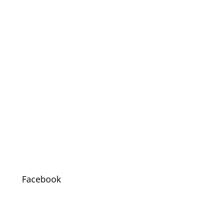
Facebook