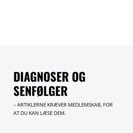
DIAGNOSER OG
SENFØLGER
– ARTIKLERNE KRÆVER MEDLEMSKAB, FOR
AT DU KAN LÆSE DEM.