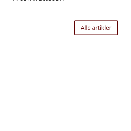
Alle artikler