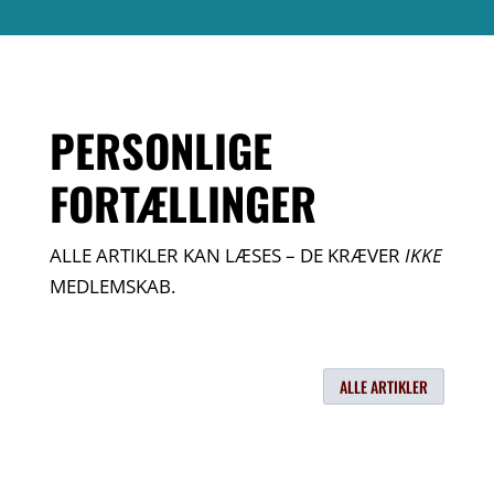
PERSONLIGE
FORTÆLLINGER
ALLE ARTIKLER KAN LÆSES – DE KRÆVER
IKKE
MEDLEMSKAB.
ALLE ARTIKLER