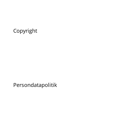
Copyright
Persondatapolitik